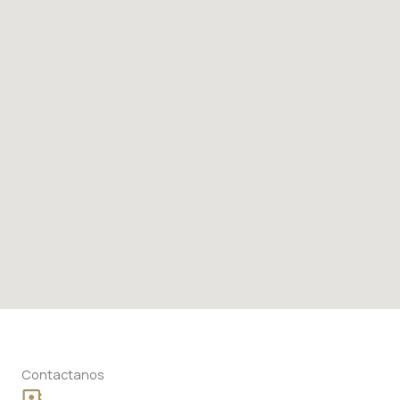
Contactanos