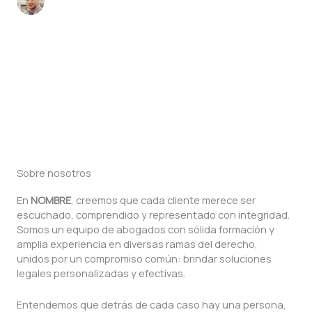
[Nombre] [Apellido]
Sobre nosotros
En
NOMBRE
, creemos que cada cliente merece ser
escuchado, comprendido y representado con integridad.
Somos un equipo de abogados con sólida formación y
amplia experiencia en diversas ramas del derecho,
unidos por un compromiso común: brindar soluciones
legales personalizadas y efectivas.
Entendemos que detrás de cada caso hay una persona,