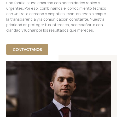
una familia o una empresa con necesidades reales y
urgentes. Por eso, combinamos el conocimiento técnico
con un trato cercano y empático, manteniendo siempre
la transparencia y la comunicación constante. Nuestra
prioridad es proteger tus intereses, acompañarte con
claridad y luchar por los resultados que mereces.
CONTACTANOS