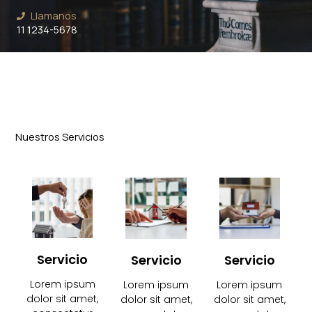
Llamanos
11 1234-5678
Nuestros Servicios
Servicio
Servicio
Servicio
Lorem ipsum
Lorem ipsum
Lorem ipsum
dolor sit amet,
dolor sit amet,
dolor sit amet,